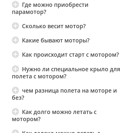
Где можно приобрести
парамотор?
Сколько весит мотор?
Какие бывают моторы?
Как происходит старт с мотором?
Нужно ли специальное крыло для
полета с мотором?
чем разница полета на моторе и
без?
Как долго можно летать с
мотором?