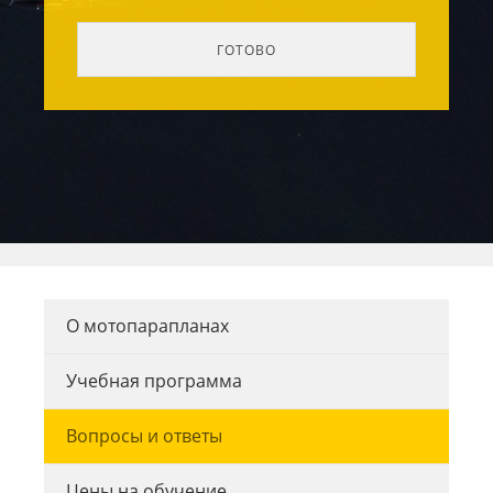
О мотопарапланах
Учебная программа
Вопросы и ответы
Цены на обучение