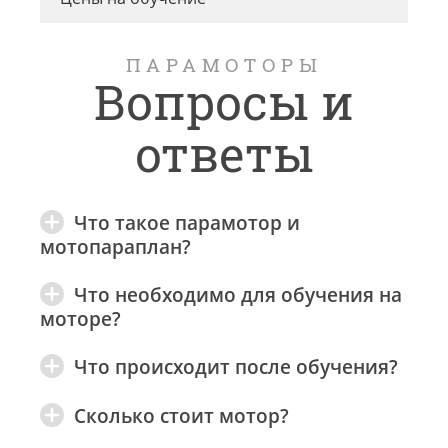
ПАРАМОТОРЫ
Вопросы и
ответы
Что такое парамотор и
мотопараплан?
Что необходимо для обучения на
моторе?
Что происходит после обучения?
Сколько стоит мотор?