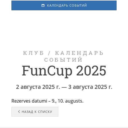
КАЛЕНДАРЬ СОБЫТИЙ
КЛУБ
/
КАЛЕНДАРЬ
СОБЫТИЙ
FunCup 2025
2 августа 2025 г. — 3 августа 2025 г.
Rezerves datumi – 9., 10. augusts.
НАЗАД К СПИСКУ