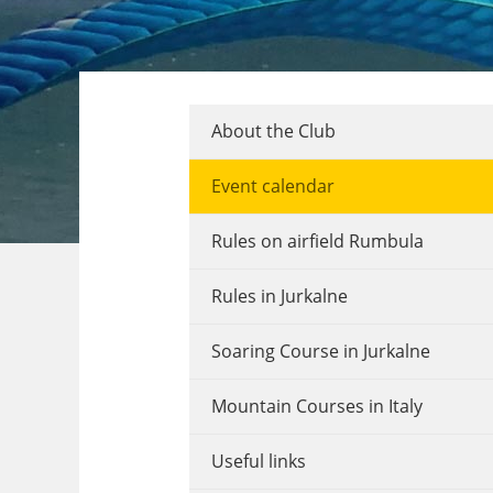
About the Club
Event calendar
Rules on airfield Rumbula
Rules in Jurkalne
Soaring Course in Jurkalne
Mountain Courses in Italy
Useful links