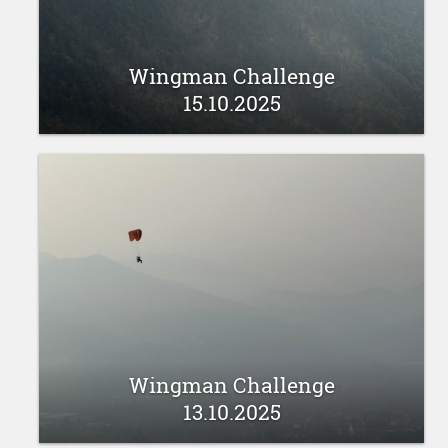
Wingman Challenge
15.10.2025
16 oktobris 2025
Wingman Challenge
13.10.2025