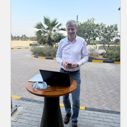
12 februāris 2026