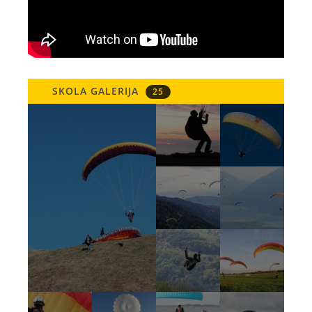
SKOLA GALERIJA
25