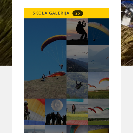
SKOLA GALERIJA
25