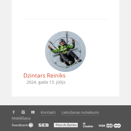
Dzintars Reiniks
2024. gada 13. jūlijs
Kontakti
Lietošanas noteikumi
Meklēšana